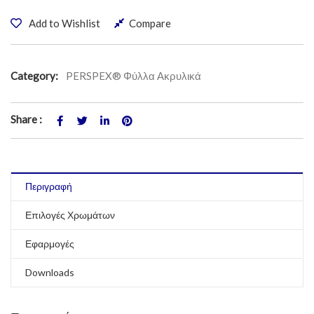
Add to Wishlist
Compare
Category:
PERSPEX® Φύλλα Ακρυλικά
Share :
Περιγραφή
Επιλογές Χρωμάτων
Εφαρμογές
Downloads