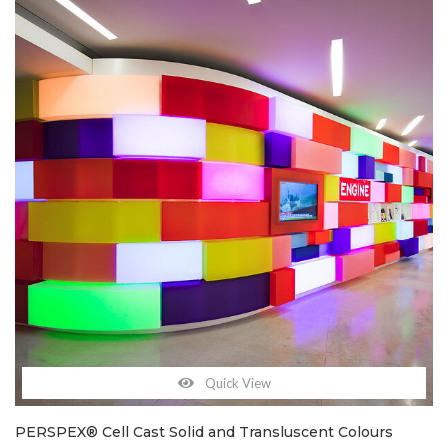
Quick View
PERSPEX® Cell Cast Solid and Transluscent Colours