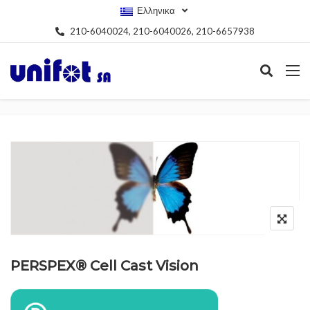
Ελληνικα
210-6040024, 210-6040026, 210-6657938
PERSPEX® Cell Cast Vision