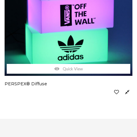
Quick View
PERSPEX® Diffuse