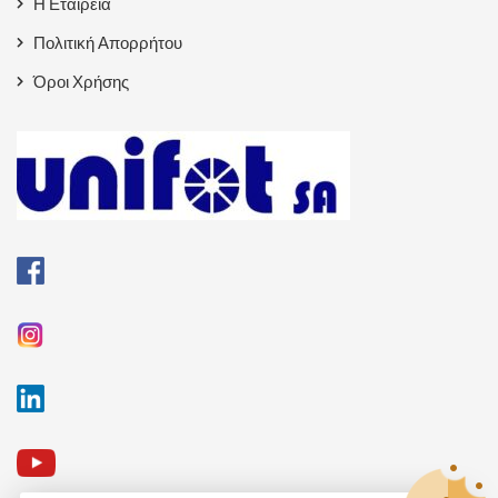
Η Εταιρεία
Πολιτική Απορρήτου
Όροι Χρήσης