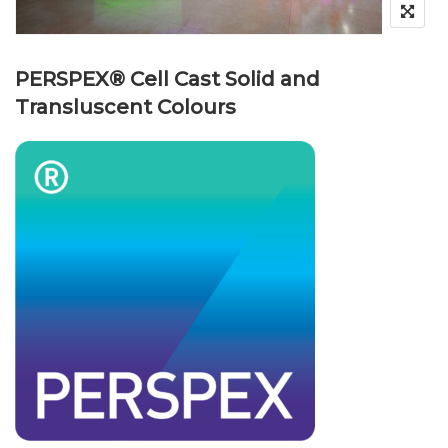
PERSPEX® Cell Cast Solid and
Transluscent Colours