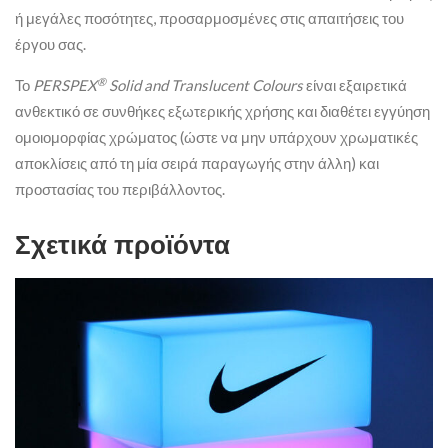
ή μεγάλες ποσότητες, προσαρμοσμένες στις απαιτήσεις του
έργου σας.
®
Το
PERSPEX
Solid
and
Translucent
Colours
είναι εξαιρετικά
ανθεκτικό σε συνθήκες εξωτερικής χρήσης και διαθέτει εγγύηση
ομοιομορφίας χρώματος (ώστε να μην υπάρχουν χρωματικές
αποκλίσεις από τη μία σειρά παραγωγής στην άλλη) και
προστασίας του περιβάλλοντος.
Σχετικά προϊόντα