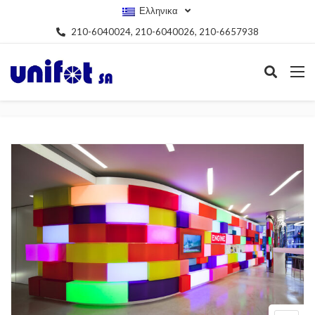
Ελληνικα
210-6040024, 210-6040026, 210-6657938