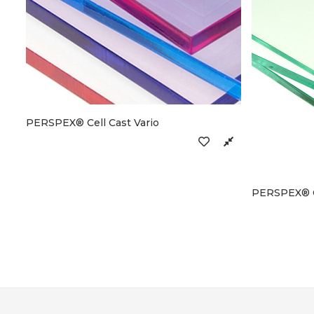
PERSPEX® Cell Cast Vario
PERSPEX® Ce