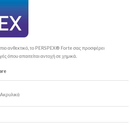
η πιο ανθεκτικό, το PERSPEX® Forte σας προσφέρει
ές όπου απαιτείται αντοχή σε χημικά.
are
Ακρυλικά