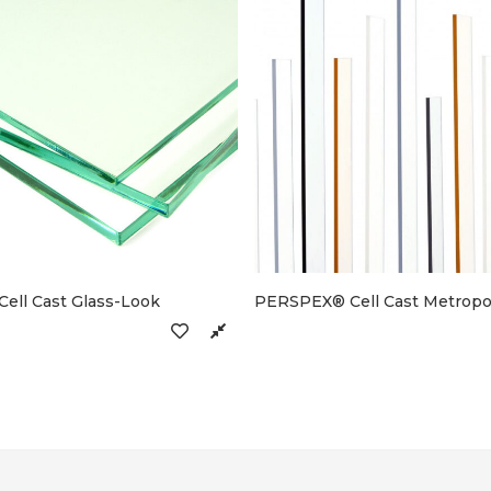
ll Cast Glass-Look
PERSPEX® Cell Cast Metropo