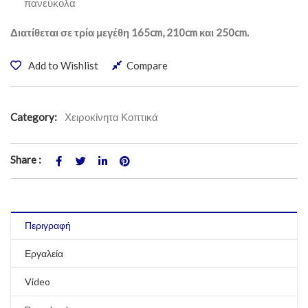
πανεύκολα
Διατίθεται σε τρία μεγέθη 165cm, 210cm και 250cm.
Add to Wishlist
Compare
Category:
Χειροκίνητα Κοπτικά
Share :
Περιγραφή
Εργαλεία
Video