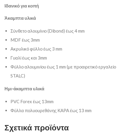
Ιδανικό για κοπή
Άκαμπτα υλικά
Σύνθετο αλουμίνιο (Dibond) έως 4 mm
MDF έως 3mm
Ακρυλικό φύλλο έως 3 mm
Γυαλί έως και 3mm
Φύλλο αλουμινίου έως 1 mm (με προαιρετικό εργαλείο
STALC)
Ημι-άκαμπτα υλικά
PVC Forex έως 13mm
Φύλλα πολυουρεθάνης KAPA έως 13 mm
Σχετικά προϊόντα