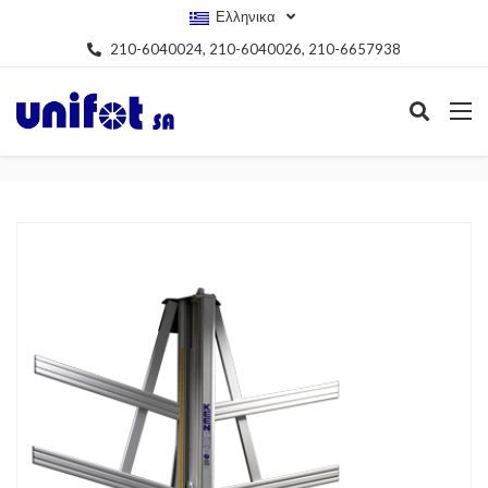
Ελληνικα
210-6040024, 210-6040026, 210-6657938