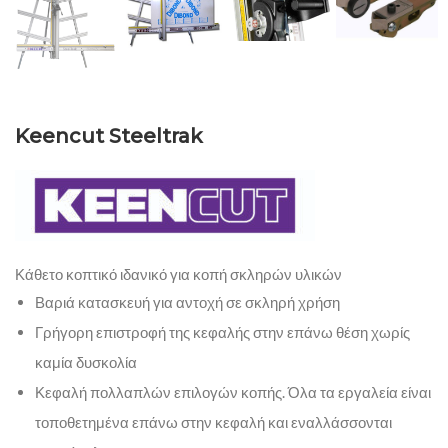
Keencut Steeltrak
Κάθετο κοπτικό ιδανικό για κοπή σκληρών υλικών
Βαριά κατασκευή για αντοχή σε σκληρή χρήση
Γρήγορη επιστροφή της κεφαλής στην επάνω θέση χωρίς
καμία δυσκολία
Κεφαλή πολλαπλών επιλογών κοπής. Όλα τα εργαλεία είναι
τοποθετημένα επάνω στην κεφαλή και εναλλάσσονται