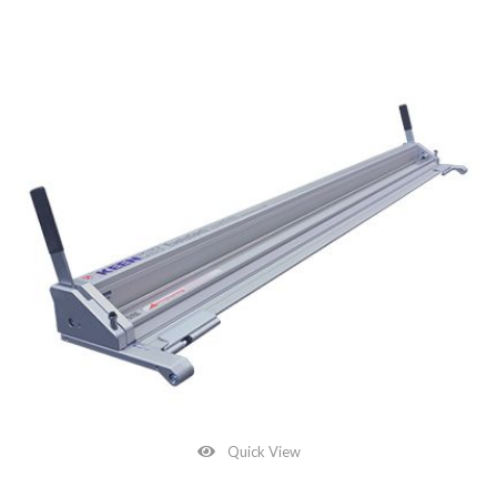
Quick View