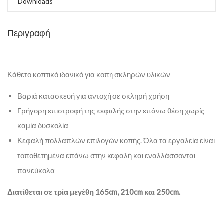
Downloads
Περιγραφή
Κάθετο κοπτικό ιδανικό για κοπή σκληρών υλικών
Βαριά κατασκευή για αντοχή σε σκληρή χρήση
Γρήγορη επιστροφή της κεφαλής στην επάνω θέση χωρίς
καμία δυσκολία
Κεφαλή πολλαπλών επιλογών κοπής. Όλα τα εργαλεία είναι
τοποθετημένα επάνω στην κεφαλή και εναλλάσσονται
πανεύκολα
Διατίθεται σε τρία μεγέθη 165cm, 210cm και 250cm.