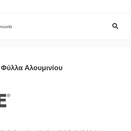
ινωνία
 Φύλλα Αλουμινίου