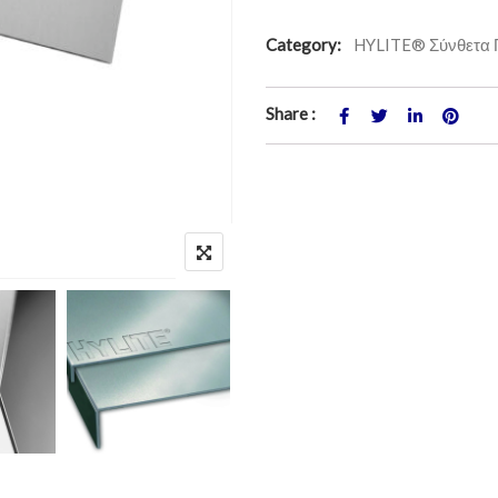
Category:
HYLITE® Σύνθετα 
Share :