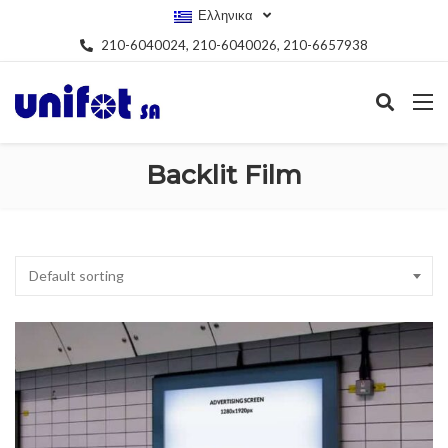
Ελληνικα
210-6040024, 210-6040026, 210-6657938
Backlit Film
Default sorting