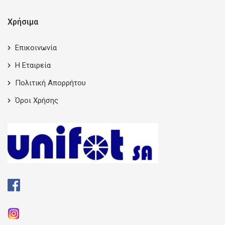
Χρήσιμα
Επικοινωνία
Η Εταιρεία
Πολιτική Απορρήτου
Όροι Χρήσης