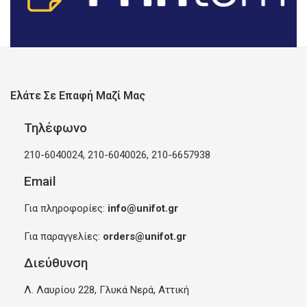
Ελάτε Σε Επαφή Μαζί Μας
Τηλέφωνο
210-6040024, 210-6040026, 210-6657938
Email
Για πληροφορίες:
info@unifot.gr
Για παραγγελίες:
orders@unifot.gr
Διεύθυνση
Λ. Λαυρίου 228, Γλυκά Νερά, Αττική