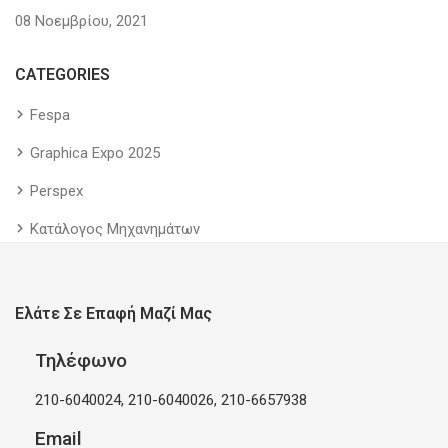
08 Νοεμβρίου, 2021
CATEGORIES
Fespa
Graphica Expo 2025
Perspex
Κατάλογος Μηχανημάτων
Ελάτε Σε Επαφή Μαζί Μας
Τηλέφωνο
210-6040024, 210-6040026, 210-6657938
Email