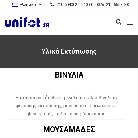
Ελληνικα
210-6040024, 210-6040026, 210-6657938
Υλικά Εκτύπωσης
ΒΙΝΥΛΙΑ
Η εταιρία μας διαθέτει μεγάλη ποικιλία βινυλίων
ψηφιακής εκτύπωσης, μονομερικά ή πολυμερικά,
gloss ή matt, σε διάφορες διαστάσεις.
ΜΟΥΣΑΜΑΔΕΣ