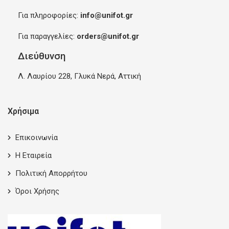
Για πληροφορίες:
info@unifot.gr
Για παραγγελίες:
orders@unifot.gr
Διεύθυνση
Λ. Λαυρίου 228, Γλυκά Νερά, Αττική
Χρήσιμα
Επικοινωνία
Η Εταιρεία
Πολιτική Απορρήτου
Όροι Χρήσης