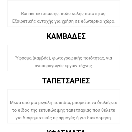
Banner εκτύπωσης, πολυ καλής ποιότητας.
Εξαιρετικής αντοχής για χρήση σε εξωτερικό χώρο.
ΚΑΜΒΑΔΕΣ
Ύφασμα (καμβάς), φωτογραφικής ποιότητας, για
αναπαραγωγές έργων τέχνης.
ΤΑΠΕΤΣΑΡΙΕΣ
Μέσα από μία μεγάλη ποικιλία, μπορείτε να διαλέξετε
το είδος της εκτυπώσιμης ταπετσαρίας που θέλετε
για διαφημιστικές εφαρμογές ή για διακόσμηση.