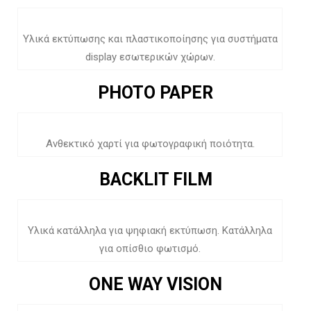
Υλικά εκτύπωσης και πλαστικοποίησης για συστήματα
display εσωτερικών χώρων.
PHOTO PAPER
Ανθεκτικό χαρτί για φωτογραφική ποιότητα.
BACKLIT FILM
Υλικά κατάλληλα για ψηφιακή εκτύπωση. Κατάλληλα
για οπίσθιο φωτισμό.
ONE WAY VISION