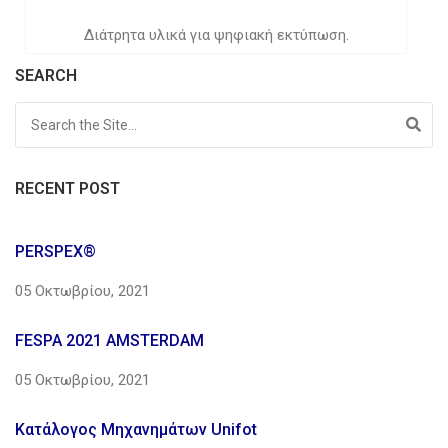
Διάτρητα υλικά για ψηφιακή εκτύπωση.
SEARCH
RECENT POST
PERSPEX®
05 Οκτωβρίου, 2021
FESPA 2021 AMSTERDAM
05 Οκτωβρίου, 2021
Κατάλογος Μηχανημάτων Unifot