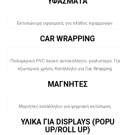
ΥΦΑΣΜΑΤΑ
Εκτυπώσιμα υφάσματα, για πλήθος εφαρμογών.
CAR WRAPPING
Πολυμερικό PVC λευκό αυτοκόλλητο, γυαλιστερό. Για
εξωτερική χρήση. Κατάλληλο για Car Wrapping.
ΜΑΓΝΗΤΕΣ
Μαγνήτες κατάλληλοι για ψηφιακή εκτύπωση.
ΥΛΙΚΑ ΓΙΑ DISPLAYS (POPU
UP/ROLL UP)